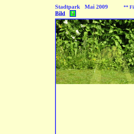
Stadtpark Mai 2009
** Fi
Bild