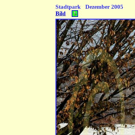
Stadtpark Dezember 2005
Bild