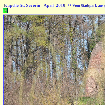
Kapelle St. Severin
April 2010
** Vom Stadtpark aus 