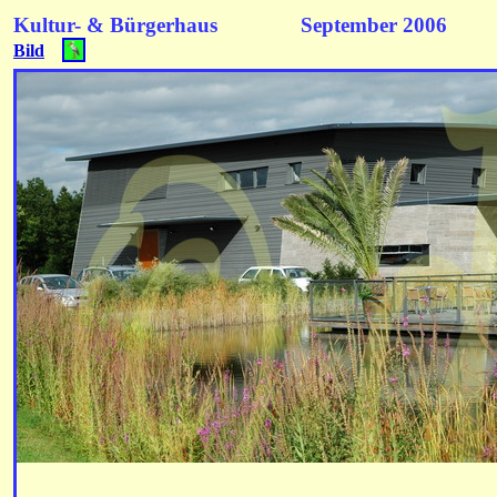
Kultur- & Bürgerhaus September 2006
Bild