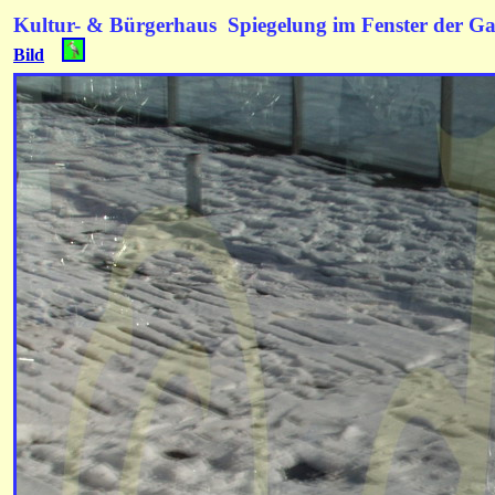
Kultur- & Bürgerhaus Spiegelung im Fenster der G
Bild