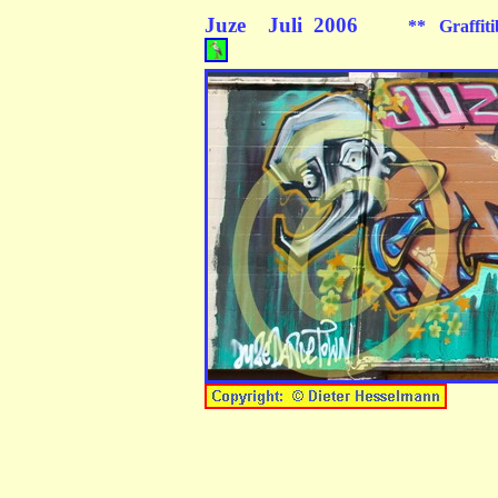
Juze Juli 2006
** Graffiti