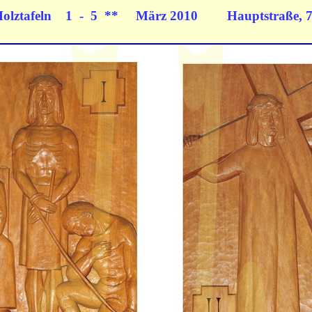
Holztafeln 1 - 5 ** März 2010
Hauptstraße,