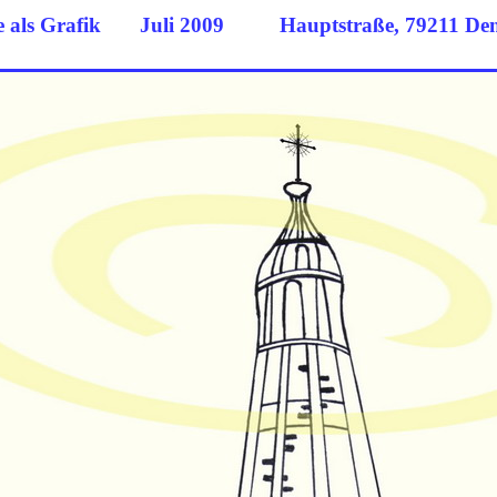
rche als Grafik Juli 2009
Hauptstraße, 79211