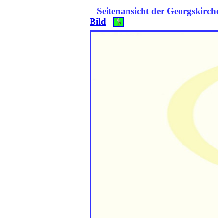
Seitenansicht der Georgski
Bild