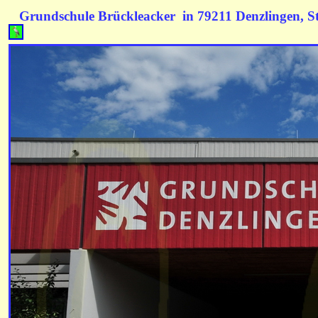
Grundschule Brückleacker in 79211 Denzlingen,
S